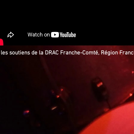
 les soutiens de la DRAC Franche-Comté, Région Franc