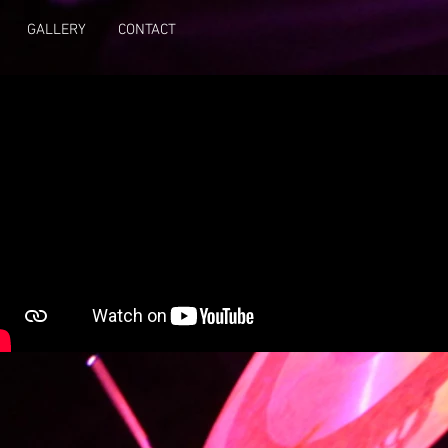
GALLERY
CONTACT