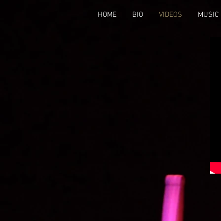
HOME
BIO
VIDEOS
MUSIC