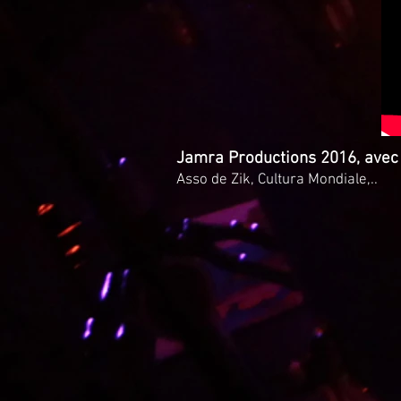
Jamra Productions 2016, avec
Asso de Zik, Cultura Mondiale,..